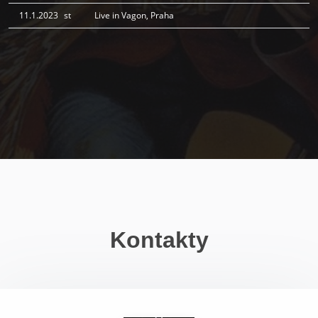
11.1.2023
st
Live in Vagon, Praha
Kontakty